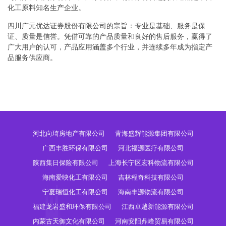
化工原料知名生产企业。
四川广元优达证券股份有限公司的宗旨：专业是基础、服务是保
证、质量是信誉。凭借可靠的产品质量和良好的售后服务，赢得了
广大用户的认可，产品应用涵盖多个行业，并连续多年成为指定产
品服务供应商。
河北向琦房地产有限公司
青海盛辉能源集团有限公司
广西丰胜环保有限公司
河北福源医疗有限公司
陕西集日保险有限公司
上海长宁区宏科物流有限公司
海南爱映化工有限公司
吉林程奇科技有限公司
宁夏瑞恒化工有限公司
海南丰源物流有限公司
福建龙岩盛和环保有限公司
江西卓越新能源有限公司
内蒙古天御文化有限公司
河南安阳鼎峰贸易有限公司