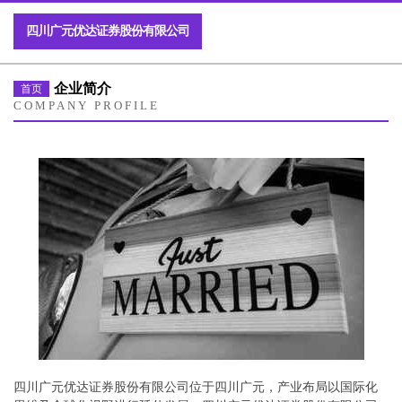
四川广元优达证券股份有限公司
企业简介
首页
COMPANY PROFILE
四川广元优达证券股份有限公司位于四川广元，产业布局以国际化